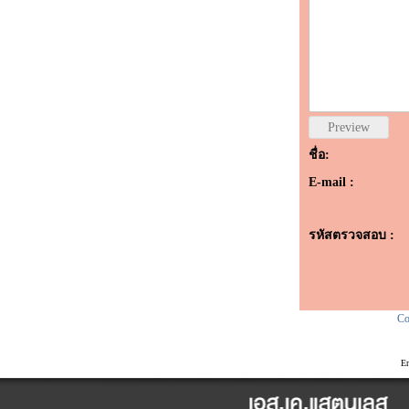
ชื่อ:
E-mail :
รหัสตรวจสอบ :
Co
E