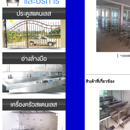
[ +zoom
สินค้าที่เกี่ยวข้อง