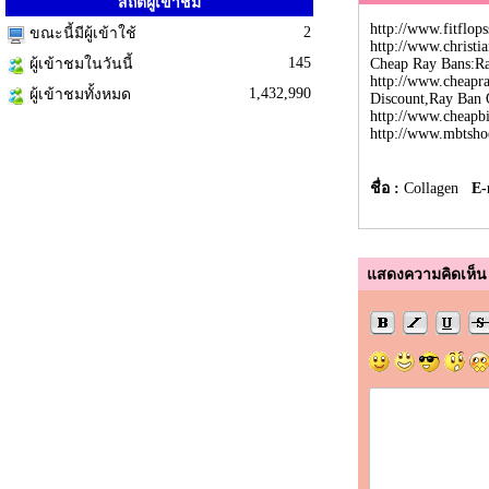
สถิติผู้เข้าชม
http://www.fitflop
2
ขณะนี้มีผู้เข้าใช้
http://www.christi
145
ผู้เข้าชมในวันนี้
Cheap Ray Bans
:
Ra
http://www.cheapra
1,432,990
ผู้เข้าชมทั้งหมด
Discount
,
Ray Ban O
http://www.cheapb
http://www.mbtshoe
ชื่อ :
Collagen
E-
แสดงความคิดเห็น