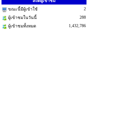
สถิติผู้เข้าชม
2
ขณะนี้มีผู้เข้าใช้
288
ผู้เข้าชมในวันนี้
1,432,786
ผู้เข้าชมทั้งหมด