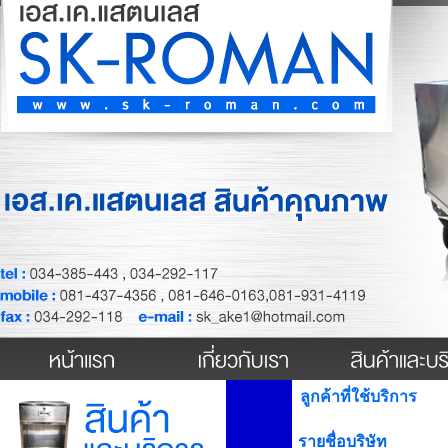
ลูกค้าที่ใช้บริการ
รายชื่อบริษัท